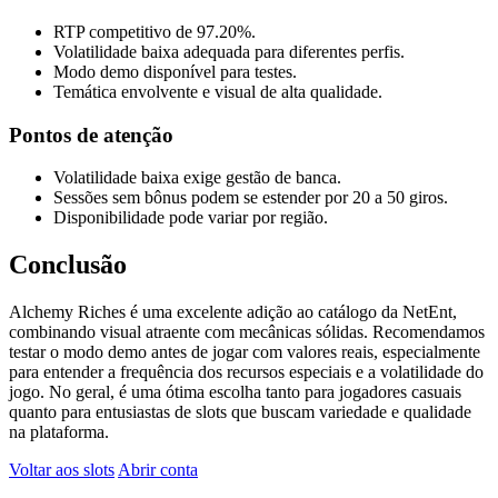
RTP competitivo de 97.20%.
Volatilidade baixa adequada para diferentes perfis.
Modo demo disponível para testes.
Temática envolvente e visual de alta qualidade.
Pontos de atenção
Volatilidade baixa exige gestão de banca.
Sessões sem bônus podem se estender por 20 a 50 giros.
Disponibilidade pode variar por região.
Conclusão
Alchemy Riches é uma excelente adição ao catálogo da NetEnt,
combinando visual atraente com mecânicas sólidas. Recomendamos
testar o modo demo antes de jogar com valores reais, especialmente
para entender a frequência dos recursos especiais e a volatilidade do
jogo. No geral, é uma ótima escolha tanto para jogadores casuais
quanto para entusiastas de slots que buscam variedade e qualidade
na plataforma.
Voltar aos slots
Abrir conta