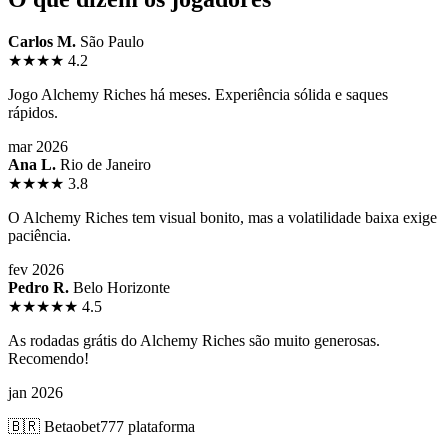
Carlos M.
São Paulo
★★★★
4.2
Jogo Alchemy Riches há meses. Experiência sólida e saques
rápidos.
mar 2026
Ana L.
Rio de Janeiro
★★★★
3.8
O Alchemy Riches tem visual bonito, mas a volatilidade baixa exige
paciência.
fev 2026
Pedro R.
Belo Horizonte
★★★★★
4.5
As rodadas grátis do Alchemy Riches são muito generosas.
Recomendo!
jan 2026
🇧🇷 Betaobet777 plataforma