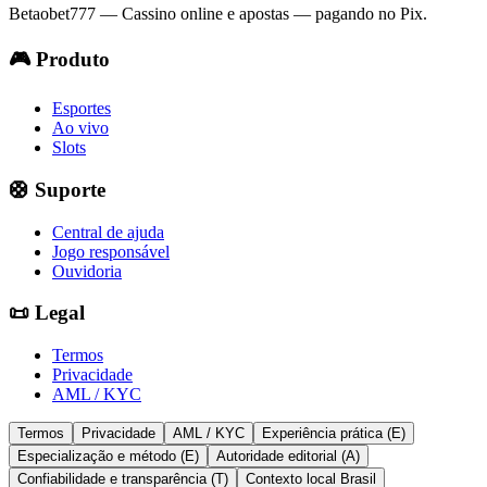
Betaobet777 — Cassino online e apostas — pagando no Pix.
🎮
Produto
Esportes
Ao vivo
Slots
🛟
Suporte
Central de ajuda
Jogo responsável
Ouvidoria
📜
Legal
Termos
Privacidade
AML / KYC
Termos
Privacidade
AML / KYC
Experiência prática (E)
Especialização e método (E)
Autoridade editorial (A)
Confiabilidade e transparência (T)
Contexto local Brasil