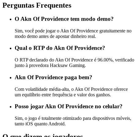
Perguntas Frequentes
O Akn Of Providence tem modo demo?
Sim, você pode jogar o Akn Of Providence gratuitamente no
modo demo antes de apostar dinheiro real.
Qual o RTP do Akn Of Providence?
O RTP declarado do Akn Of Providence é 96.00%, verificado
junto à provedora Hacksaw Gaming.
Akn Of Providence paga bem?
Com volatilidade média-alta, o Akn Of Providence oferece
um equilíbrio entre frequência e valor dos ganhos.
Posso jogar Akn Of Providence no celular?
Sim, o jogo é totalmente otimizado para dispositivos móveis,
tanto iOS quanto Android.
O que dizem os jogadores