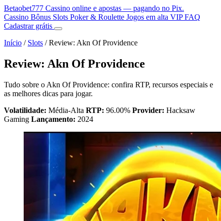
Betaobet777
Cassino online e apostas — pagando no Pix.
Cassino
Bônus
Slots
Poker & Roulette
Jogos em alta
VIP
FAQ
Cadastrar grátis
Início
/
Slots
/
Review: Akn Of Providence
Review: Akn Of Providence
Tudo sobre o Akn Of Providence: confira RTP, recursos especiais e
as melhores dicas para jogar.
Volatilidade:
Média-Alta
RTP:
96.00%
Provider:
Hacksaw
Gaming
Lançamento:
2024