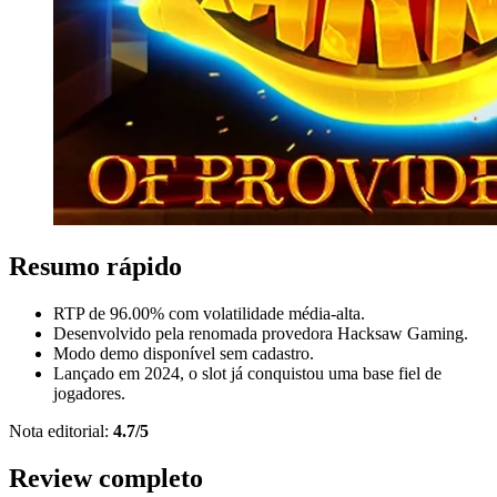
Resumo rápido
RTP de 96.00% com volatilidade média-alta.
Desenvolvido pela renomada provedora Hacksaw Gaming.
Modo demo disponível sem cadastro.
Lançado em 2024, o slot já conquistou uma base fiel de
jogadores.
Nota editorial:
4.7/5
Review completo