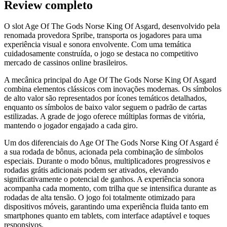
Review completo
O slot Age Of The Gods Norse King Of Asgard, desenvolvido pela
renomada provedora Spribe, transporta os jogadores para uma
experiência visual e sonora envolvente. Com uma temática
cuidadosamente construída, o jogo se destaca no competitivo
mercado de cassinos online brasileiros.
A mecânica principal do Age Of The Gods Norse King Of Asgard
combina elementos clássicos com inovações modernas. Os símbolos
de alto valor são representados por ícones temáticos detalhados,
enquanto os símbolos de baixo valor seguem o padrão de cartas
estilizadas. A grade de jogo oferece múltiplas formas de vitória,
mantendo o jogador engajado a cada giro.
Um dos diferenciais do Age Of The Gods Norse King Of Asgard é
a sua rodada de bônus, acionada pela combinação de símbolos
especiais. Durante o modo bônus, multiplicadores progressivos e
rodadas grátis adicionais podem ser ativados, elevando
significativamente o potencial de ganhos. A experiência sonora
acompanha cada momento, com trilha que se intensifica durante as
rodadas de alta tensão. O jogo foi totalmente otimizado para
dispositivos móveis, garantindo uma experiência fluida tanto em
smartphones quanto em tablets, com interface adaptável e toques
responsivos.