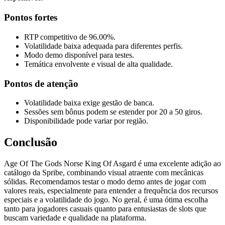
Pontos fortes
RTP competitivo de 96.00%.
Volatilidade baixa adequada para diferentes perfis.
Modo demo disponível para testes.
Temática envolvente e visual de alta qualidade.
Pontos de atenção
Volatilidade baixa exige gestão de banca.
Sessões sem bônus podem se estender por 20 a 50 giros.
Disponibilidade pode variar por região.
Conclusão
Age Of The Gods Norse King Of Asgard é uma excelente adição ao
catálogo da Spribe, combinando visual atraente com mecânicas
sólidas. Recomendamos testar o modo demo antes de jogar com
valores reais, especialmente para entender a frequência dos recursos
especiais e a volatilidade do jogo. No geral, é uma ótima escolha
tanto para jogadores casuais quanto para entusiastas de slots que
buscam variedade e qualidade na plataforma.