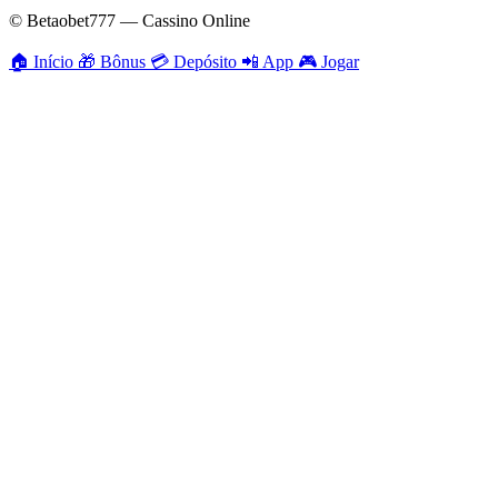
© Betaobet777 — Cassino Online
🏠
Início
🎁
Bônus
💳
Depósito
📲
App
🎮
Jogar