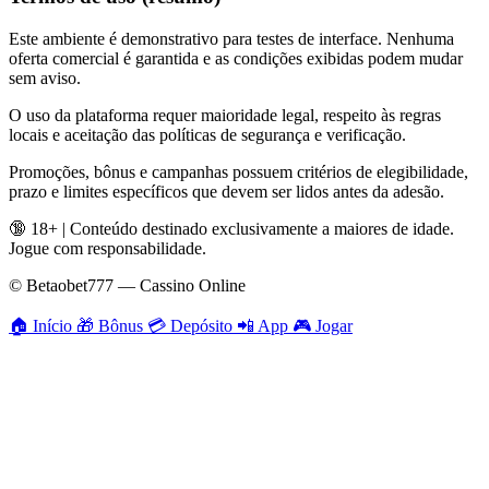
Este ambiente é demonstrativo para testes de interface. Nenhuma
oferta comercial é garantida e as condições exibidas podem mudar
sem aviso.
O uso da plataforma requer maioridade legal, respeito às regras
locais e aceitação das políticas de segurança e verificação.
Promoções, bônus e campanhas possuem critérios de elegibilidade,
prazo e limites específicos que devem ser lidos antes da adesão.
🔞 18+ | Conteúdo destinado exclusivamente a maiores de idade.
Jogue com responsabilidade.
© Betaobet777 — Cassino Online
🏠
Início
🎁
Bônus
💳
Depósito
📲
App
🎮
Jogar