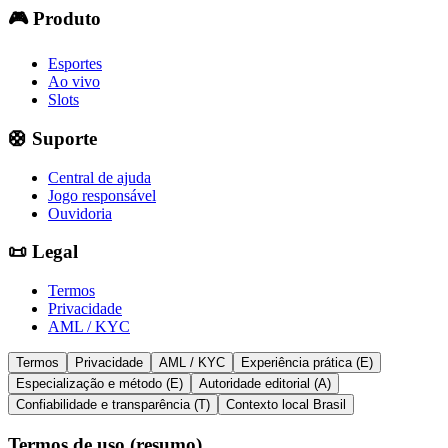
🎮
Produto
Esportes
Ao vivo
Slots
🛟
Suporte
Central de ajuda
Jogo responsável
Ouvidoria
📜
Legal
Termos
Privacidade
AML / KYC
Termos
Privacidade
AML / KYC
Experiência prática (E)
Especialização e método (E)
Autoridade editorial (A)
Confiabilidade e transparência (T)
Contexto local Brasil
Termos de uso (resumo)