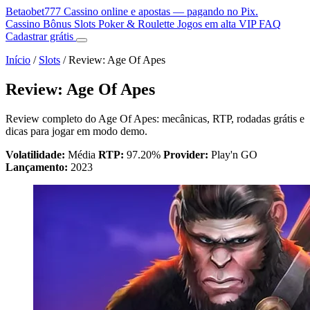
Betaobet777
Cassino online e apostas — pagando no Pix.
Cassino
Bônus
Slots
Poker & Roulette
Jogos em alta
VIP
FAQ
Cadastrar grátis
Início
/
Slots
/
Review: Age Of Apes
Review: Age Of Apes
Review completo do Age Of Apes: mecânicas, RTP, rodadas grátis e
dicas para jogar em modo demo.
Volatilidade:
Média
RTP:
97.20%
Provider:
Play'n GO
Lançamento:
2023