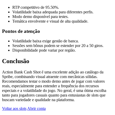
RTP competitivo de 95.50%.
Volatilidade baixa adequada para diferentes perfis.
Modo demo disponível para testes.
Temática envolvente e visual de alta qualidade.
Pontos de atenção
Volatilidade baixa exige gestão de banca.
Sessões sem bônus podem se estender por 20 a 50 giros.
Disponibilidade pode variar por região.
Conclusão
Action Bank Cash Shot é uma excelente adição ao catálogo da
Spribe, combinando visual atraente com mecânicas sólidas.
Recomendamos testar o modo demo antes de jogar com valores
reais, especialmente para entender a frequência dos recursos
especiais e a volatilidade do jogo. No geral, é uma ótima escolha
tanto para jogadores casuais quanto para entusiastas de slots que
buscam variedade e qualidade na plataforma.
Voltar aos slots
Abrir conta