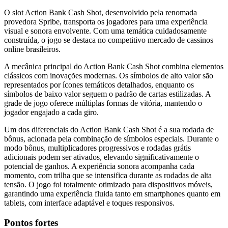
O slot Action Bank Cash Shot, desenvolvido pela renomada
provedora Spribe, transporta os jogadores para uma experiência
visual e sonora envolvente. Com uma temática cuidadosamente
construída, o jogo se destaca no competitivo mercado de cassinos
online brasileiros.
A mecânica principal do Action Bank Cash Shot combina elementos
clássicos com inovações modernas. Os símbolos de alto valor são
representados por ícones temáticos detalhados, enquanto os
símbolos de baixo valor seguem o padrão de cartas estilizadas. A
grade de jogo oferece múltiplas formas de vitória, mantendo o
jogador engajado a cada giro.
Um dos diferenciais do Action Bank Cash Shot é a sua rodada de
bônus, acionada pela combinação de símbolos especiais. Durante o
modo bônus, multiplicadores progressivos e rodadas grátis
adicionais podem ser ativados, elevando significativamente o
potencial de ganhos. A experiência sonora acompanha cada
momento, com trilha que se intensifica durante as rodadas de alta
tensão. O jogo foi totalmente otimizado para dispositivos móveis,
garantindo uma experiência fluida tanto em smartphones quanto em
tablets, com interface adaptável e toques responsivos.
Pontos fortes