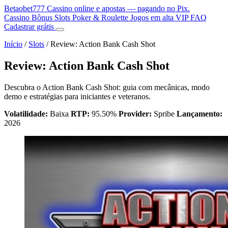
Betaobet777
Cassino online e apostas — pagando no Pix.
Cassino
Bônus
Slots
Poker & Roulette
Jogos em alta
VIP
FAQ
Cadastrar grátis
Início
/
Slots
/
Review: Action Bank Cash Shot
Review: Action Bank Cash Shot
Descubra o Action Bank Cash Shot: guia com mecânicas, modo
demo e estratégias para iniciantes e veteranos.
Volatilidade:
Baixa
RTP:
95.50%
Provider:
Spribe
Lançamento:
2026