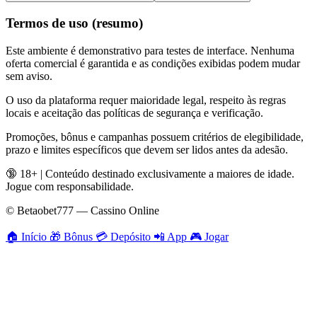
Termos de uso (resumo)
Este ambiente é demonstrativo para testes de interface. Nenhuma
oferta comercial é garantida e as condições exibidas podem mudar
sem aviso.
O uso da plataforma requer maioridade legal, respeito às regras
locais e aceitação das políticas de segurança e verificação.
Promoções, bônus e campanhas possuem critérios de elegibilidade,
prazo e limites específicos que devem ser lidos antes da adesão.
🔞 18+ | Conteúdo destinado exclusivamente a maiores de idade.
Jogue com responsabilidade.
© Betaobet777 — Cassino Online
🏠
Início
🎁
Bônus
💳
Depósito
📲
App
🎮
Jogar