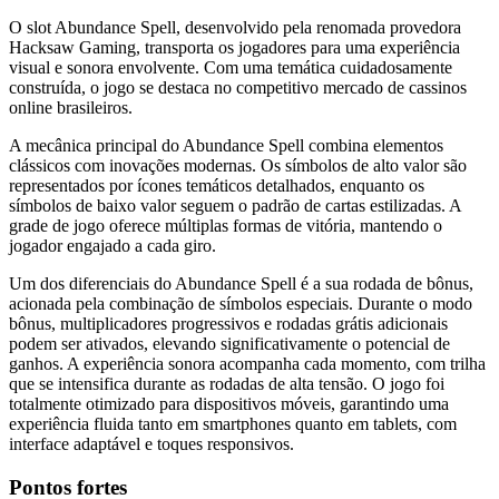
O slot Abundance Spell, desenvolvido pela renomada provedora
Hacksaw Gaming, transporta os jogadores para uma experiência
visual e sonora envolvente. Com uma temática cuidadosamente
construída, o jogo se destaca no competitivo mercado de cassinos
online brasileiros.
A mecânica principal do Abundance Spell combina elementos
clássicos com inovações modernas. Os símbolos de alto valor são
representados por ícones temáticos detalhados, enquanto os
símbolos de baixo valor seguem o padrão de cartas estilizadas. A
grade de jogo oferece múltiplas formas de vitória, mantendo o
jogador engajado a cada giro.
Um dos diferenciais do Abundance Spell é a sua rodada de bônus,
acionada pela combinação de símbolos especiais. Durante o modo
bônus, multiplicadores progressivos e rodadas grátis adicionais
podem ser ativados, elevando significativamente o potencial de
ganhos. A experiência sonora acompanha cada momento, com trilha
que se intensifica durante as rodadas de alta tensão. O jogo foi
totalmente otimizado para dispositivos móveis, garantindo uma
experiência fluida tanto em smartphones quanto em tablets, com
interface adaptável e toques responsivos.
Pontos fortes