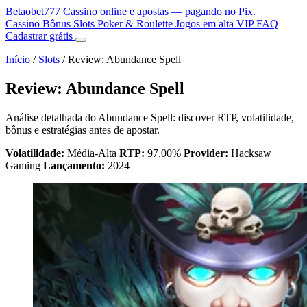
Betaobet777
Cassino online e apostas — pagando no Pix.
Cassino
Bônus
Slots
Poker & Roulette
Jogos em alta
VIP
FAQ
Cadastrar grátis
Início
/
Slots
/
Review: Abundance Spell
Review: Abundance Spell
Análise detalhada do Abundance Spell: discover RTP, volatilidade,
bônus e estratégias antes de apostar.
Volatilidade:
Média-Alta
RTP:
97.00%
Provider:
Hacksaw
Gaming
Lançamento:
2024