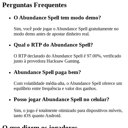
Perguntas Frequentes
O Abundance Spell tem modo demo?
Sim, você pode jogar o Abundance Spell gratuitamente no
modo demo antes de apostar dinheiro real.
Qual o RTP do Abundance Spell?
O RTP declarado do Abundance Spell é 97.00%, verificado
junto à provedora Hacksaw Gaming.
Abundance Spell paga bem?
Com volatilidade média-alta, o Abundance Spell oferece um
equilíbrio entre frequência e valor dos ganhos.
Posso jogar Abundance Spell no celular?
Sim, o jogo é totalmente otimizado para dispositivos móveis,
tanto iOS quanto Android.
O que dizem os jogadores