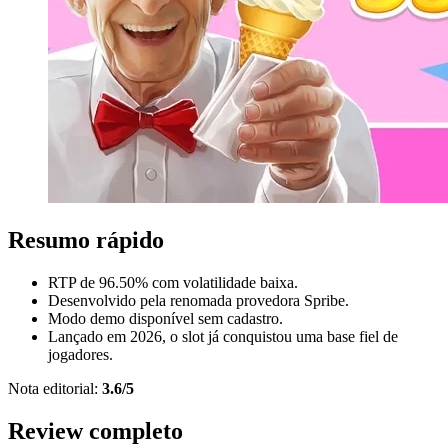
Resumo rápido
RTP de 96.50% com volatilidade baixa.
Desenvolvido pela renomada provedora Spribe.
Modo demo disponível sem cadastro.
Lançado em 2026, o slot já conquistou uma base fiel de
jogadores.
Nota editorial:
3.6/5
Review completo