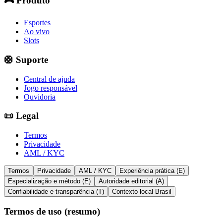
🎮
Produto
Esportes
Ao vivo
Slots
🛟
Suporte
Central de ajuda
Jogo responsável
Ouvidoria
📜
Legal
Termos
Privacidade
AML / KYC
Termos
Privacidade
AML / KYC
Experiência prática (E)
Especialização e método (E)
Autoridade editorial (A)
Confiabilidade e transparência (T)
Contexto local Brasil
Termos de uso (resumo)