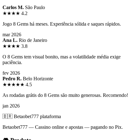
Carlos M.
São Paulo
★★★★
4.2
Jogo 8 Gems há meses. Experiência sólida e saques rápidos.
mar 2026
Ana L.
Rio de Janeiro
★★★★
3.8
O 8 Gems tem visual bonito, mas a volatilidade média exige
paciência.
fev 2026
Pedro R.
Belo Horizonte
★★★★★
4.5
As rodadas grátis do 8 Gems são muito generosas. Recomendo!
jan 2026
🇧🇷 Betaobet777 plataforma
Betaobet777 — Cassino online e apostas — pagando no Pix.