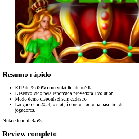
Resumo rápido
RTP de 96.00% com volatilidade média.
Desenvolvido pela renomada provedora Evolution.
Modo demo disponível sem cadastro.
Lançado em 2023, o slot já conquistou uma base fiel de
jogadores.
Nota editorial:
3.5/5
Review completo