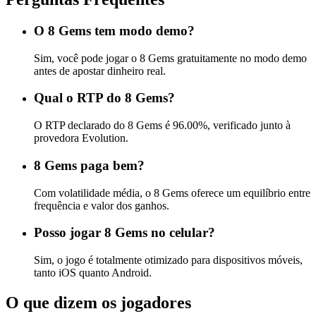
O 8 Gems tem modo demo?
Sim, você pode jogar o 8 Gems gratuitamente no modo demo
antes de apostar dinheiro real.
Qual o RTP do 8 Gems?
O RTP declarado do 8 Gems é 96.00%, verificado junto à
provedora Evolution.
8 Gems paga bem?
Com volatilidade média, o 8 Gems oferece um equilíbrio entre
frequência e valor dos ganhos.
Posso jogar 8 Gems no celular?
Sim, o jogo é totalmente otimizado para dispositivos móveis,
tanto iOS quanto Android.
O que dizem os jogadores