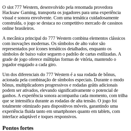
O slot 777 Western, desenvolvido pela renomada provedora
Hacksaw Gaming, transporta os jogadores para uma experiência
visual e sonora envolvente. Com uma temática cuidadosamente
construída, o jogo se destaca no competitivo mercado de cassinos
online brasileiros.
A mecânica principal do 777 Western combina elementos clássicos
com inovações modernas. Os símbolos de alto valor são
representados por ícones temáticos detalhados, enquanto os
símbolos de baixo valor seguem o padrão de cartas estilizadas. A
grade de jogo oferece múltiplas formas de vitória, mantendo o
jogador engajado a cada giro.
Um dos diferenciais do 777 Western é a sua rodada de bônus,
acionada pela combinação de símbolos especiais. Durante o modo
bônus, multiplicadores progressivos e rodadas grátis adicionais
podem ser ativados, elevando significativamente o potencial de
ganhos. A experiência sonora acompanha cada momento, com trilha
que se intensifica durante as rodadas de alta tensão. O jogo foi
totalmente otimizado para dispositivos móveis, garantindo uma
experiência fluida tanto em smartphones quanto em tablets, com
interface adaptável e toques responsivos.
Pontos fortes