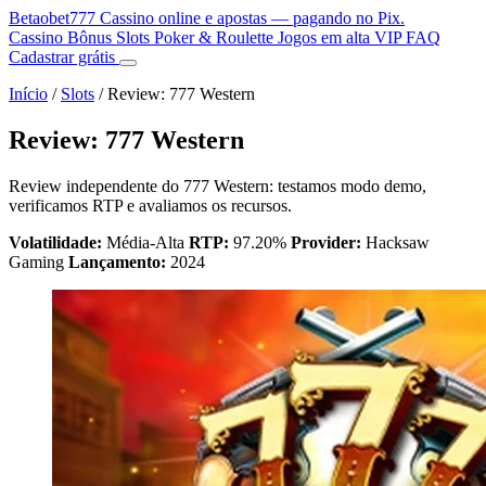
Betaobet777
Cassino online e apostas — pagando no Pix.
Cassino
Bônus
Slots
Poker & Roulette
Jogos em alta
VIP
FAQ
Cadastrar grátis
Início
/
Slots
/
Review: 777 Western
Review: 777 Western
Review independente do 777 Western: testamos modo demo,
verificamos RTP e avaliamos os recursos.
Volatilidade:
Média-Alta
RTP:
97.20%
Provider:
Hacksaw
Gaming
Lançamento:
2024