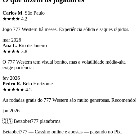
Carlos M.
São Paulo
★★★★
4.2
Jogo 777 Western há meses. Experiência sólida e saques rápidos.
mar 2026
Ana L.
Rio de Janeiro
★★★★
3.8
O 777 Western tem visual bonito, mas a volatilidade média-alta
exige paciência.
fev 2026
Pedro R.
Belo Horizonte
★★★★★
4.5
As rodadas grátis do 777 Western são muito generosas. Recomendo!
jan 2026
🇧🇷 Betaobet777 plataforma
Betaobet777 — Cassino online e apostas — pagando no Pix.