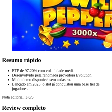
Resumo rápido
RTP de 97.20% com volatilidade média.
Desenvolvido pela renomada provedora Evolution.
Modo demo disponível sem cadastro.
Lançado em 2023, o slot já conquistou uma base fiel de
jogadores.
Nota editorial:
3.6/5
Review completo