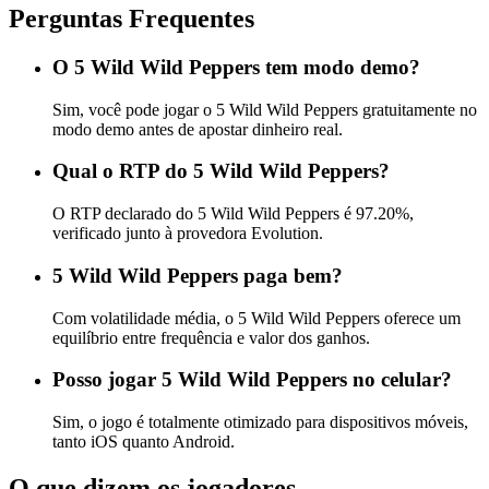
Perguntas Frequentes
O 5 Wild Wild Peppers tem modo demo?
Sim, você pode jogar o 5 Wild Wild Peppers gratuitamente no
modo demo antes de apostar dinheiro real.
Qual o RTP do 5 Wild Wild Peppers?
O RTP declarado do 5 Wild Wild Peppers é 97.20%,
verificado junto à provedora Evolution.
5 Wild Wild Peppers paga bem?
Com volatilidade média, o 5 Wild Wild Peppers oferece um
equilíbrio entre frequência e valor dos ganhos.
Posso jogar 5 Wild Wild Peppers no celular?
Sim, o jogo é totalmente otimizado para dispositivos móveis,
tanto iOS quanto Android.
O que dizem os jogadores