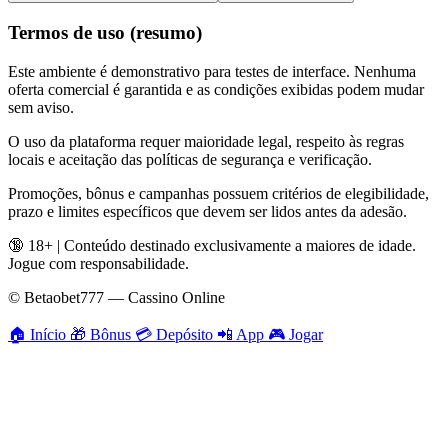
Termos de uso (resumo)
Este ambiente é demonstrativo para testes de interface. Nenhuma
oferta comercial é garantida e as condições exibidas podem mudar
sem aviso.
O uso da plataforma requer maioridade legal, respeito às regras
locais e aceitação das políticas de segurança e verificação.
Promoções, bônus e campanhas possuem critérios de elegibilidade,
prazo e limites específicos que devem ser lidos antes da adesão.
🔞 18+ | Conteúdo destinado exclusivamente a maiores de idade.
Jogue com responsabilidade.
© Betaobet777 — Cassino Online
🏠
Início
🎁
Bônus
💳
Depósito
📲
App
🎮
Jogar