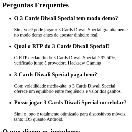
Perguntas Frequentes
O 3 Cards Diwali Special tem modo demo?
Sim, você pode jogar o 3 Cards Diwali Special gratuitamente
no modo demo antes de apostar dinheiro real.
Qual o RTP do 3 Cards Diwali Special?
O RTP declarado do 3 Cards Diwali Special é 95.50%,
verificado junto à provedora Hacksaw Gaming.
3 Cards Diwali Special paga bem?
Com volatilidade média-alta, o 3 Cards Diwali Special
oferece um equilíbrio entre frequência e valor dos ganhos.
Posso jogar 3 Cards Diwali Special no celular?
Sim, o jogo é totalmente otimizado para dispositivos móveis,
tanto iOS quanto Android.
O que dizem os jogadores