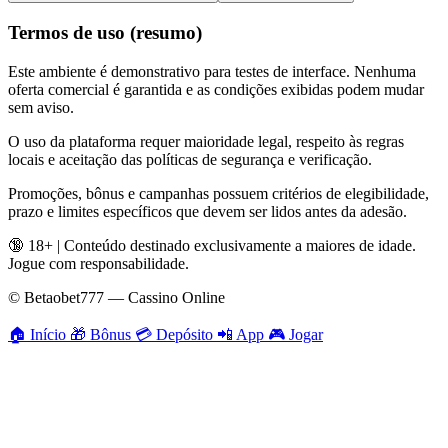
Termos de uso (resumo)
Este ambiente é demonstrativo para testes de interface. Nenhuma
oferta comercial é garantida e as condições exibidas podem mudar
sem aviso.
O uso da plataforma requer maioridade legal, respeito às regras
locais e aceitação das políticas de segurança e verificação.
Promoções, bônus e campanhas possuem critérios de elegibilidade,
prazo e limites específicos que devem ser lidos antes da adesão.
🔞 18+ | Conteúdo destinado exclusivamente a maiores de idade.
Jogue com responsabilidade.
© Betaobet777 — Cassino Online
🏠
Início
🎁
Bônus
💳
Depósito
📲
App
🎮
Jogar