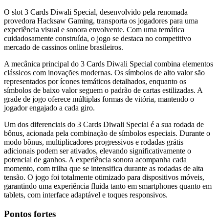
O slot 3 Cards Diwali Special, desenvolvido pela renomada
provedora Hacksaw Gaming, transporta os jogadores para uma
experiência visual e sonora envolvente. Com uma temática
cuidadosamente construída, o jogo se destaca no competitivo
mercado de cassinos online brasileiros.
A mecânica principal do 3 Cards Diwali Special combina elementos
clássicos com inovações modernas. Os símbolos de alto valor são
representados por ícones temáticos detalhados, enquanto os
símbolos de baixo valor seguem o padrão de cartas estilizadas. A
grade de jogo oferece múltiplas formas de vitória, mantendo o
jogador engajado a cada giro.
Um dos diferenciais do 3 Cards Diwali Special é a sua rodada de
bônus, acionada pela combinação de símbolos especiais. Durante o
modo bônus, multiplicadores progressivos e rodadas grátis
adicionais podem ser ativados, elevando significativamente o
potencial de ganhos. A experiência sonora acompanha cada
momento, com trilha que se intensifica durante as rodadas de alta
tensão. O jogo foi totalmente otimizado para dispositivos móveis,
garantindo uma experiência fluida tanto em smartphones quanto em
tablets, com interface adaptável e toques responsivos.
Pontos fortes