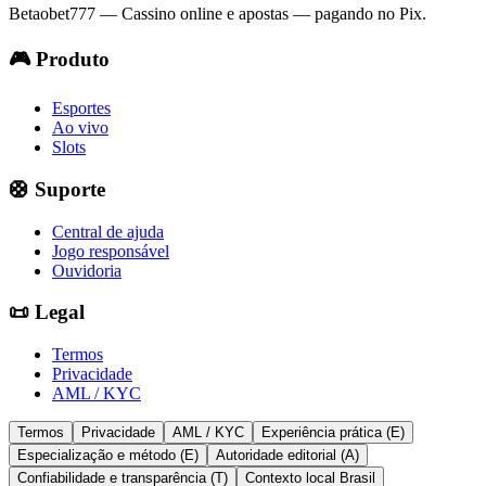
Betaobet777 — Cassino online e apostas — pagando no Pix.
🎮
Produto
Esportes
Ao vivo
Slots
🛟
Suporte
Central de ajuda
Jogo responsável
Ouvidoria
📜
Legal
Termos
Privacidade
AML / KYC
Termos
Privacidade
AML / KYC
Experiência prática (E)
Especialização e método (E)
Autoridade editorial (A)
Confiabilidade e transparência (T)
Contexto local Brasil