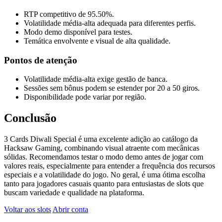
RTP competitivo de 95.50%.
Volatilidade média-alta adequada para diferentes perfis.
Modo demo disponível para testes.
Temática envolvente e visual de alta qualidade.
Pontos de atenção
Volatilidade média-alta exige gestão de banca.
Sessões sem bônus podem se estender por 20 a 50 giros.
Disponibilidade pode variar por região.
Conclusão
3 Cards Diwali Special é uma excelente adição ao catálogo da
Hacksaw Gaming, combinando visual atraente com mecânicas
sólidas. Recomendamos testar o modo demo antes de jogar com
valores reais, especialmente para entender a frequência dos recursos
especiais e a volatilidade do jogo. No geral, é uma ótima escolha
tanto para jogadores casuais quanto para entusiastas de slots que
buscam variedade e qualidade na plataforma.
Voltar aos slots
Abrir conta