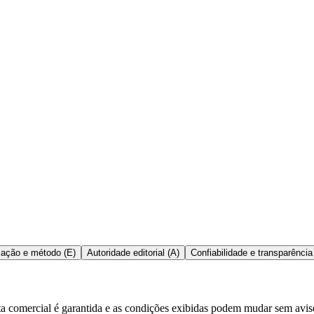
zação e método (E)
Autoridade editorial (A)
Confiabilidade e transparência
ta comercial é garantida e as condições exibidas podem mudar sem avis