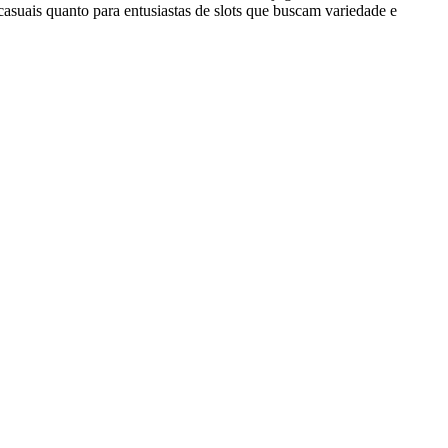
 casuais quanto para entusiastas de slots que buscam variedade e