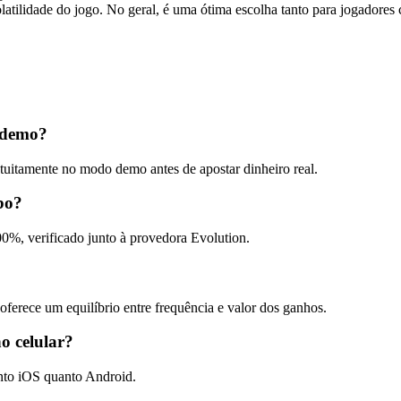
olatilidade do jogo. No geral, é uma ótima escolha tanto para jogadores
 demo?
uitamente no modo demo antes de apostar dinheiro real.
bo?
%, verificado junto à provedora Evolution.
erece um equilíbrio entre frequência e valor dos ganhos.
o celular?
anto iOS quanto Android.