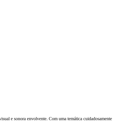
 visual e sonora envolvente. Com uma temática cuidadosamente