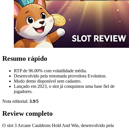
Resumo rápido
RTP de 96.00% com volatilidade média.
Desenvolvido pela renomada provedora Evolution.
Modo demo disponível sem cadastro.
Lançado em 2023, o slot já conquistou uma base fiel de
jogadores.
Nota editorial:
3.9/5
Review completo
O slot 3 Arcane Cauldrons Hold And Win, desenvolvido pela