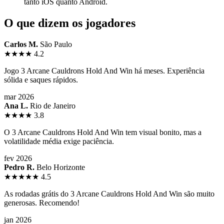
tanto iOS quanto Android.
O que dizem os jogadores
Carlos M.
São Paulo
★★★★
4.2
Jogo 3 Arcane Cauldrons Hold And Win há meses. Experiência
sólida e saques rápidos.
mar 2026
Ana L.
Rio de Janeiro
★★★★
3.8
O 3 Arcane Cauldrons Hold And Win tem visual bonito, mas a
volatilidade média exige paciência.
fev 2026
Pedro R.
Belo Horizonte
★★★★★
4.5
As rodadas grátis do 3 Arcane Cauldrons Hold And Win são muito
generosas. Recomendo!
jan 2026