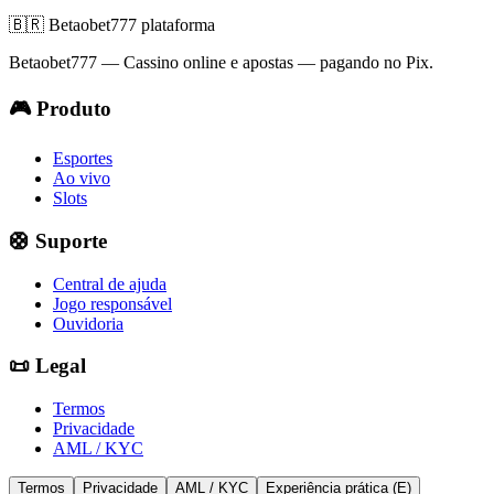
🇧🇷 Betaobet777 plataforma
Betaobet777 — Cassino online e apostas — pagando no Pix.
🎮
Produto
Esportes
Ao vivo
Slots
🛟
Suporte
Central de ajuda
Jogo responsável
Ouvidoria
📜
Legal
Termos
Privacidade
AML / KYC
Termos
Privacidade
AML / KYC
Experiência prática (E)