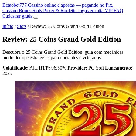
Betaobet777
Cassino online e apostas — pagando no Pix.
Cassino
Bônus
Slots
Poker & Roulette
Jogos em alta
VIP
FAQ
Cadastrar grátis
Início
/
Slots
/
Review: 25 Coins Grand Gold Edition
Review: 25 Coins Grand Gold Edition
Descubra o 25 Coins Grand Gold Edition: guia com mecânicas,
modo demo e estratégias para iniciantes e veteranos.
Volatilidade:
Alta
RTP:
96.50%
Provider:
PG Soft
Lançamento:
2025