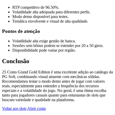
RTP competitivo de 96.50%.
Volatilidade alta adequada para diferentes perfis.
Modo demo disponível para testes.
Temática envolvente e visual de alta qualidade.
Pontos de atenção
Volatilidade alta exige gestão de banca.
Sessões sem bônus podem se estender por 20 a 50 giros.
Disponibilidade pode variar por região.
Conclusão
25 Coins Grand Gold Edition é uma excelente adição ao catálogo da
PG Soft, combinando visual atraente com mecânicas sólidas.
Recomendamos testar o modo demo antes de jogar com valores
reais, especialmente para entender a frequência dos recursos
especiais e a volatilidade do jogo. No geral, é uma ótima escolha
tanto para jogadores casuais quanto para entusiastas de slots que
buscam variedade e qualidade na plataforma.
Voltar aos slots
Abrir conta