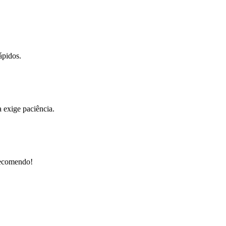
ápidos.
 exige paciência.
Recomendo!