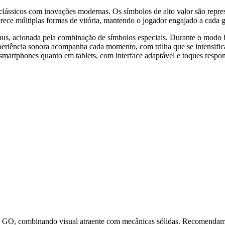
ssicos com inovações modernas. Os símbolos de alto valor são represe
erece múltiplas formas de vitória, mantendo o jogador engajado a cada g
s, acionada pela combinação de símbolos especiais. Durante o modo bô
periência sonora acompanha cada momento, com trilha que se intensifica
 smartphones quanto em tablets, com interface adaptável e toques respon
 GO, combinando visual atraente com mecânicas sólidas. Recomendamos