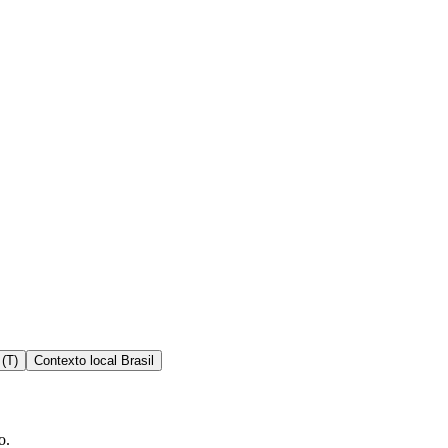
 (T)
Contexto local Brasil
o.