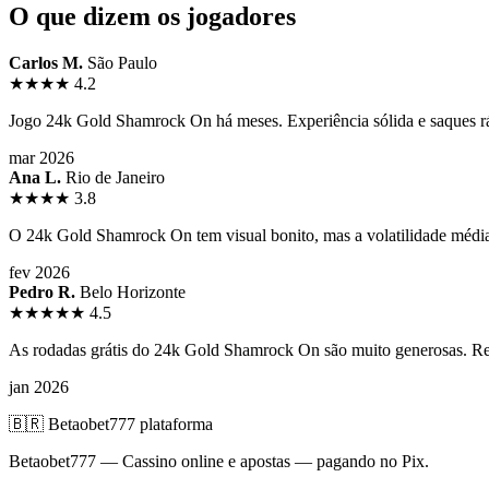
O que dizem os jogadores
Carlos M.
São Paulo
★★★★
4.2
Jogo 24k Gold Shamrock On há meses. Experiência sólida e saques r
mar 2026
Ana L.
Rio de Janeiro
★★★★
3.8
O 24k Gold Shamrock On tem visual bonito, mas a volatilidade média
fev 2026
Pedro R.
Belo Horizonte
★★★★★
4.5
As rodadas grátis do 24k Gold Shamrock On são muito generosas. 
jan 2026
🇧🇷 Betaobet777 plataforma
Betaobet777 — Cassino online e apostas — pagando no Pix.