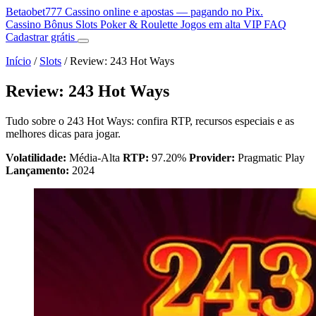
Betaobet777
Cassino online e apostas — pagando no Pix.
Cassino
Bônus
Slots
Poker & Roulette
Jogos em alta
VIP
FAQ
Cadastrar grátis
Início
/
Slots
/
Review: 243 Hot Ways
Review: 243 Hot Ways
Tudo sobre o 243 Hot Ways: confira RTP, recursos especiais e as
melhores dicas para jogar.
Volatilidade:
Média-Alta
RTP:
97.20%
Provider:
Pragmatic Play
Lançamento:
2024