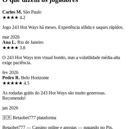
Carlos M.
São Paulo
★★★★
4.2
Jogo 243 Hot Ways há meses. Experiência sólida e saques rápidos.
mar 2026
Ana L.
Rio de Janeiro
★★★★
3.8
O 243 Hot Ways tem visual bonito, mas a volatilidade média-alta
exige paciência.
fev 2026
Pedro R.
Belo Horizonte
★★★★★
4.5
As rodadas grátis do 243 Hot Ways são muito generosas.
Recomendo!
jan 2026
🇧🇷 Betaobet777 plataforma
Betaobet777 — Cassino online e apostas — pagando no Pix.