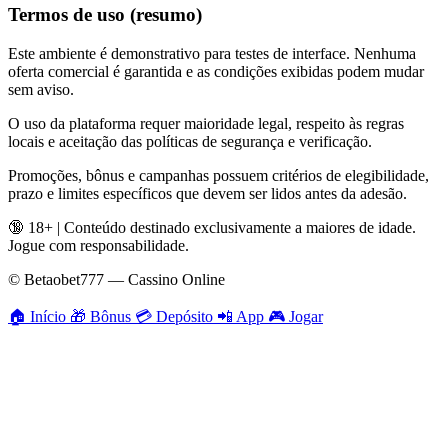
Termos de uso (resumo)
Este ambiente é demonstrativo para testes de interface. Nenhuma
oferta comercial é garantida e as condições exibidas podem mudar
sem aviso.
O uso da plataforma requer maioridade legal, respeito às regras
locais e aceitação das políticas de segurança e verificação.
Promoções, bônus e campanhas possuem critérios de elegibilidade,
prazo e limites específicos que devem ser lidos antes da adesão.
🔞 18+ | Conteúdo destinado exclusivamente a maiores de idade.
Jogue com responsabilidade.
© Betaobet777 — Cassino Online
🏠
Início
🎁
Bônus
💳
Depósito
📲
App
🎮
Jogar