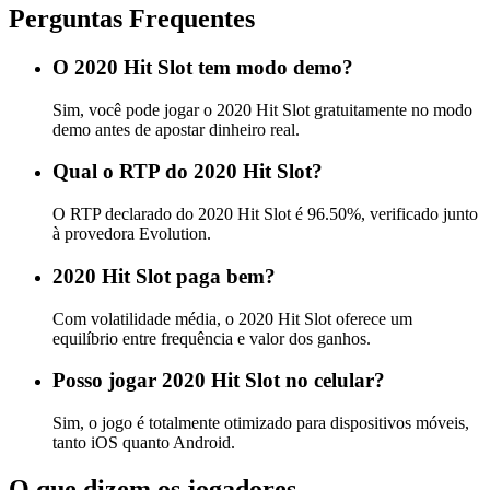
Perguntas Frequentes
O 2020 Hit Slot tem modo demo?
Sim, você pode jogar o 2020 Hit Slot gratuitamente no modo
demo antes de apostar dinheiro real.
Qual o RTP do 2020 Hit Slot?
O RTP declarado do 2020 Hit Slot é 96.50%, verificado junto
à provedora Evolution.
2020 Hit Slot paga bem?
Com volatilidade média, o 2020 Hit Slot oferece um
equilíbrio entre frequência e valor dos ganhos.
Posso jogar 2020 Hit Slot no celular?
Sim, o jogo é totalmente otimizado para dispositivos móveis,
tanto iOS quanto Android.
O que dizem os jogadores