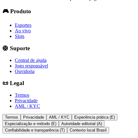
🎮
Produto
Esportes
Ao vivo
Slots
🛟
Suporte
Central de ajuda
Jogo responsável
Ouvidoria
📜
Legal
Termos
Privacidade
AML / KYC
Termos
Privacidade
AML / KYC
Experiência prática (E)
Especialização e método (E)
Autoridade editorial (A)
Confiabilidade e transparência (T)
Contexto local Brasil