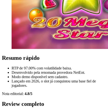
Resumo rápido
RTP de 97.00% com volatilidade baixa.
Desenvolvido pela renomada provedora NetEnt.
Modo demo disponível sem cadastro.
Lançado em 2026, o slot já conquistou uma base fiel de
jogadores.
Nota editorial:
4.8/5
Review completo