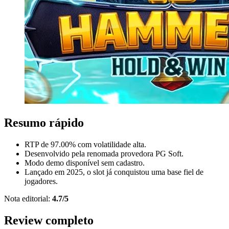
Resumo rápido
RTP de 97.00% com volatilidade alta.
Desenvolvido pela renomada provedora PG Soft.
Modo demo disponível sem cadastro.
Lançado em 2025, o slot já conquistou uma base fiel de
jogadores.
Nota editorial:
4.7/5
Review completo