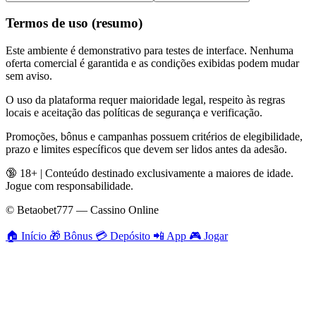
Termos de uso (resumo)
Este ambiente é demonstrativo para testes de interface. Nenhuma
oferta comercial é garantida e as condições exibidas podem mudar
sem aviso.
O uso da plataforma requer maioridade legal, respeito às regras
locais e aceitação das políticas de segurança e verificação.
Promoções, bônus e campanhas possuem critérios de elegibilidade,
prazo e limites específicos que devem ser lidos antes da adesão.
🔞 18+ | Conteúdo destinado exclusivamente a maiores de idade.
Jogue com responsabilidade.
© Betaobet777 — Cassino Online
🏠
Início
🎁
Bônus
💳
Depósito
📲
App
🎮
Jogar