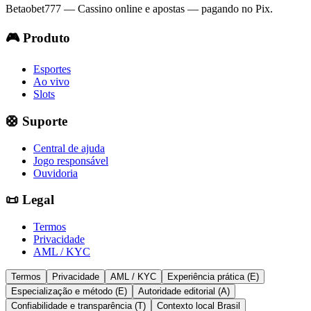
Betaobet777 — Cassino online e apostas — pagando no Pix.
🎮
Produto
Esportes
Ao vivo
Slots
🛟
Suporte
Central de ajuda
Jogo responsável
Ouvidoria
📜
Legal
Termos
Privacidade
AML / KYC
Termos
Privacidade
AML / KYC
Experiência prática (E)
Especialização e método (E)
Autoridade editorial (A)
Confiabilidade e transparência (T)
Contexto local Brasil