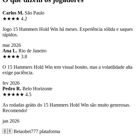
Carlos M.
São Paulo
★★★★
4.2
Jogo 15 Hammers Hold Win há meses. Experiência sólida e saques
rápidos.
mar 2026
Ana L.
Rio de Janeiro
★★★★
3.8
O 15 Hammers Hold Win tem visual bonito, mas a volatilidade alta
exige paciência.
fev 2026
Pedro R.
Belo Horizonte
★★★★★
4.5
As rodadas grátis do 15 Hammers Hold Win são muito generosas.
Recomendo!
jan 2026
🇧🇷 Betaobet777 plataforma