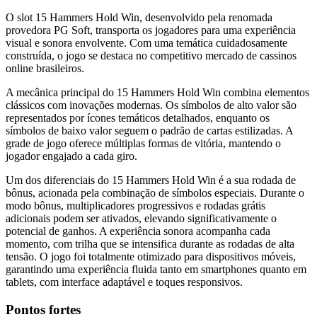
O slot 15 Hammers Hold Win, desenvolvido pela renomada
provedora PG Soft, transporta os jogadores para uma experiência
visual e sonora envolvente. Com uma temática cuidadosamente
construída, o jogo se destaca no competitivo mercado de cassinos
online brasileiros.
A mecânica principal do 15 Hammers Hold Win combina elementos
clássicos com inovações modernas. Os símbolos de alto valor são
representados por ícones temáticos detalhados, enquanto os
símbolos de baixo valor seguem o padrão de cartas estilizadas. A
grade de jogo oferece múltiplas formas de vitória, mantendo o
jogador engajado a cada giro.
Um dos diferenciais do 15 Hammers Hold Win é a sua rodada de
bônus, acionada pela combinação de símbolos especiais. Durante o
modo bônus, multiplicadores progressivos e rodadas grátis
adicionais podem ser ativados, elevando significativamente o
potencial de ganhos. A experiência sonora acompanha cada
momento, com trilha que se intensifica durante as rodadas de alta
tensão. O jogo foi totalmente otimizado para dispositivos móveis,
garantindo uma experiência fluida tanto em smartphones quanto em
tablets, com interface adaptável e toques responsivos.
Pontos fortes