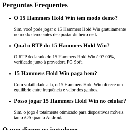
Perguntas Frequentes
O 15 Hammers Hold Win tem modo demo?
Sim, você pode jogar o 15 Hammers Hold Win gratuitamente
no modo demo antes de apostar dinheiro real.
Qual o RTP do 15 Hammers Hold Win?
O RTP declarado do 15 Hammers Hold Win é 97.00%,
verificado junto à provedora PG Soft.
15 Hammers Hold Win paga bem?
Com volatilidade alta, o 15 Hammers Hold Win oferece um
equilíbrio entre frequência e valor dos ganhos.
Posso jogar 15 Hammers Hold Win no celular?
Sim, o jogo é totalmente otimizado para dispositivos móveis,
tanto iOS quanto Android.
O que dizem os jogadores