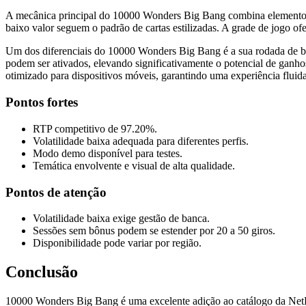
A mecânica principal do 10000 Wonders Big Bang combina elementos c
baixo valor seguem o padrão de cartas estilizadas. A grade de jogo of
Um dos diferenciais do 10000 Wonders Big Bang é a sua rodada de bôn
podem ser ativados, elevando significativamente o potencial de ganho
otimizado para dispositivos móveis, garantindo uma experiência fluid
Pontos fortes
RTP competitivo de 97.20%.
Volatilidade baixa adequada para diferentes perfis.
Modo demo disponível para testes.
Temática envolvente e visual de alta qualidade.
Pontos de atenção
Volatilidade baixa exige gestão de banca.
Sessões sem bônus podem se estender por 20 a 50 giros.
Disponibilidade pode variar por região.
Conclusão
10000 Wonders Big Bang é uma excelente adição ao catálogo da NetE