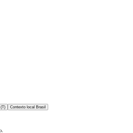
 (T)
Contexto local Brasil
o.