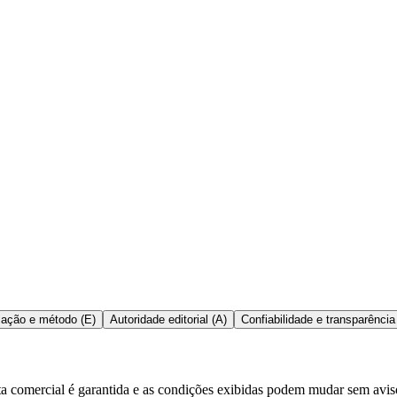
zação e método (E)
Autoridade editorial (A)
Confiabilidade e transparência
ta comercial é garantida e as condições exibidas podem mudar sem avis