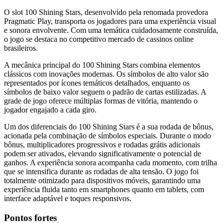
O slot 100 Shining Stars, desenvolvido pela renomada provedora
Pragmatic Play, transporta os jogadores para uma experiência visual
e sonora envolvente. Com uma temática cuidadosamente construída,
o jogo se destaca no competitivo mercado de cassinos online
brasileiros.
A mecânica principal do 100 Shining Stars combina elementos
clássicos com inovações modernas. Os símbolos de alto valor são
representados por ícones temáticos detalhados, enquanto os
símbolos de baixo valor seguem o padrão de cartas estilizadas. A
grade de jogo oferece múltiplas formas de vitória, mantendo o
jogador engajado a cada giro.
Um dos diferenciais do 100 Shining Stars é a sua rodada de bônus,
acionada pela combinação de símbolos especiais. Durante o modo
bônus, multiplicadores progressivos e rodadas grátis adicionais
podem ser ativados, elevando significativamente o potencial de
ganhos. A experiência sonora acompanha cada momento, com trilha
que se intensifica durante as rodadas de alta tensão. O jogo foi
totalmente otimizado para dispositivos móveis, garantindo uma
experiência fluida tanto em smartphones quanto em tablets, com
interface adaptável e toques responsivos.
Pontos fortes