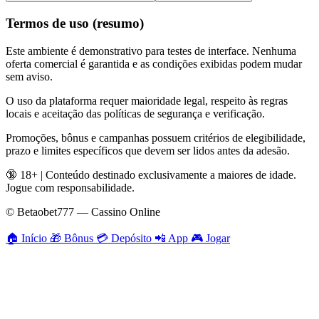
Termos de uso (resumo)
Este ambiente é demonstrativo para testes de interface. Nenhuma
oferta comercial é garantida e as condições exibidas podem mudar
sem aviso.
O uso da plataforma requer maioridade legal, respeito às regras
locais e aceitação das políticas de segurança e verificação.
Promoções, bônus e campanhas possuem critérios de elegibilidade,
prazo e limites específicos que devem ser lidos antes da adesão.
🔞 18+ | Conteúdo destinado exclusivamente a maiores de idade.
Jogue com responsabilidade.
© Betaobet777 — Cassino Online
🏠
Início
🎁
Bônus
💳
Depósito
📲
App
🎮
Jogar