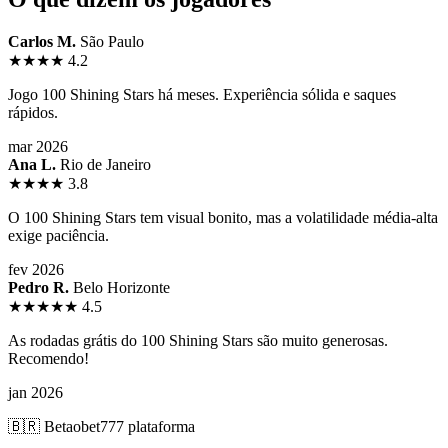
Carlos M.
São Paulo
★★★★
4.2
Jogo 100 Shining Stars há meses. Experiência sólida e saques
rápidos.
mar 2026
Ana L.
Rio de Janeiro
★★★★
3.8
O 100 Shining Stars tem visual bonito, mas a volatilidade média-alta
exige paciência.
fev 2026
Pedro R.
Belo Horizonte
★★★★★
4.5
As rodadas grátis do 100 Shining Stars são muito generosas.
Recomendo!
jan 2026
🇧🇷 Betaobet777 plataforma