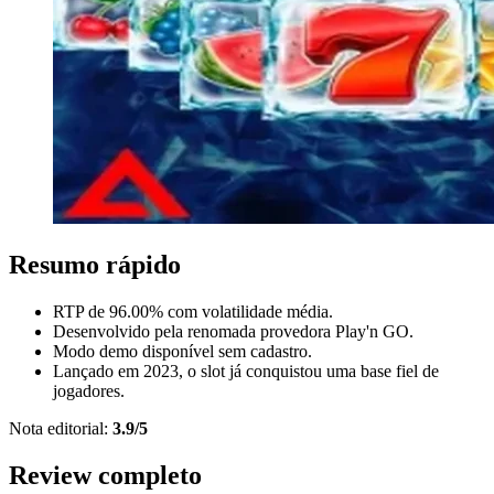
Resumo rápido
RTP de 96.00% com volatilidade média.
Desenvolvido pela renomada provedora Play'n GO.
Modo demo disponível sem cadastro.
Lançado em 2023, o slot já conquistou uma base fiel de
jogadores.
Nota editorial:
3.9/5
Review completo