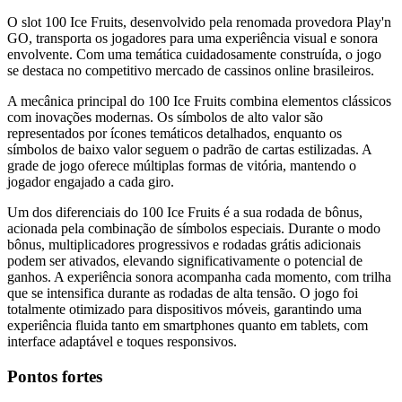
O slot 100 Ice Fruits, desenvolvido pela renomada provedora Play'n
GO, transporta os jogadores para uma experiência visual e sonora
envolvente. Com uma temática cuidadosamente construída, o jogo
se destaca no competitivo mercado de cassinos online brasileiros.
A mecânica principal do 100 Ice Fruits combina elementos clássicos
com inovações modernas. Os símbolos de alto valor são
representados por ícones temáticos detalhados, enquanto os
símbolos de baixo valor seguem o padrão de cartas estilizadas. A
grade de jogo oferece múltiplas formas de vitória, mantendo o
jogador engajado a cada giro.
Um dos diferenciais do 100 Ice Fruits é a sua rodada de bônus,
acionada pela combinação de símbolos especiais. Durante o modo
bônus, multiplicadores progressivos e rodadas grátis adicionais
podem ser ativados, elevando significativamente o potencial de
ganhos. A experiência sonora acompanha cada momento, com trilha
que se intensifica durante as rodadas de alta tensão. O jogo foi
totalmente otimizado para dispositivos móveis, garantindo uma
experiência fluida tanto em smartphones quanto em tablets, com
interface adaptável e toques responsivos.
Pontos fortes