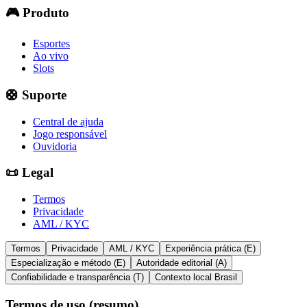
🎮
Produto
Esportes
Ao vivo
Slots
🛟
Suporte
Central de ajuda
Jogo responsável
Ouvidoria
📜
Legal
Termos
Privacidade
AML / KYC
Termos
Privacidade
AML / KYC
Experiência prática (E)
Especialização e método (E)
Autoridade editorial (A)
Confiabilidade e transparência (T)
Contexto local Brasil
Termos de uso (resumo)