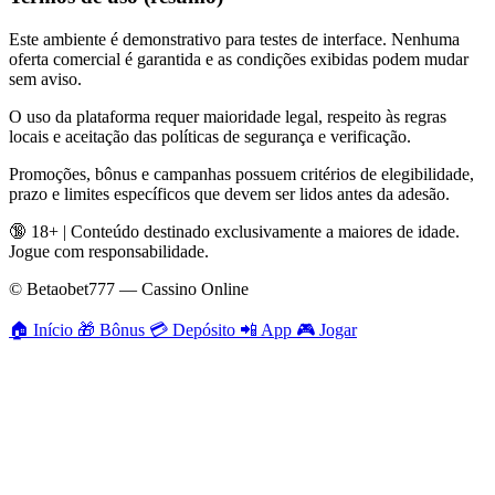
Este ambiente é demonstrativo para testes de interface. Nenhuma
oferta comercial é garantida e as condições exibidas podem mudar
sem aviso.
O uso da plataforma requer maioridade legal, respeito às regras
locais e aceitação das políticas de segurança e verificação.
Promoções, bônus e campanhas possuem critérios de elegibilidade,
prazo e limites específicos que devem ser lidos antes da adesão.
🔞 18+ | Conteúdo destinado exclusivamente a maiores de idade.
Jogue com responsabilidade.
© Betaobet777 — Cassino Online
🏠
Início
🎁
Bônus
💳
Depósito
📲
App
🎮
Jogar